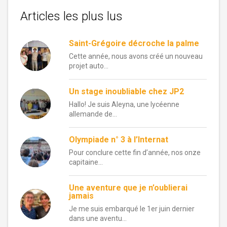
Articles les plus lus
Saint-Grégoire décroche la palme
Cette année, nous avons créé un nouveau
projet auto...
Un stage inoubliable chez JP2
Hallo! Je suis Aleyna, une lycéenne
allemande de...
Olympiade n° 3 à l’Internat
Pour conclure cette fin d’année, nos onze
capitaine...
Une aventure que je n’oublierai
jamais
Je me suis embarqué le 1er juin dernier
dans une aventu...