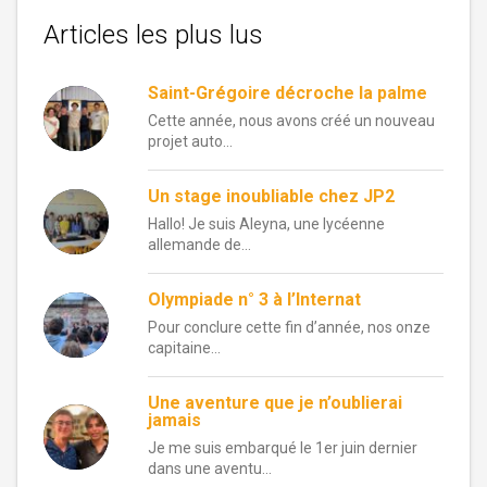
Articles les plus lus
Saint-Grégoire décroche la palme
Cette année, nous avons créé un nouveau
projet auto...
Un stage inoubliable chez JP2
Hallo! Je suis Aleyna, une lycéenne
allemande de...
Olympiade n° 3 à l’Internat
Pour conclure cette fin d’année, nos onze
capitaine...
Une aventure que je n’oublierai
jamais
Je me suis embarqué le 1er juin dernier
dans une aventu...