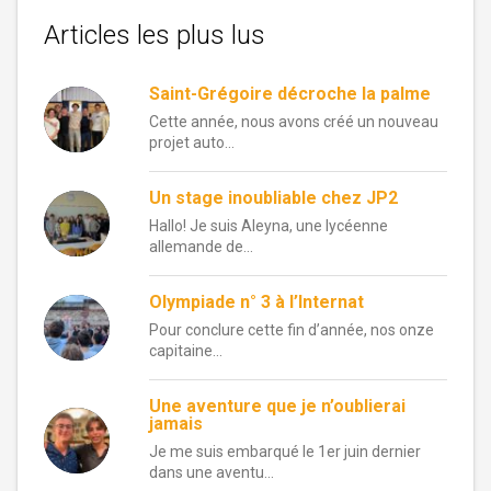
Articles les plus lus
Saint-Grégoire décroche la palme
Cette année, nous avons créé un nouveau
projet auto...
Un stage inoubliable chez JP2
Hallo! Je suis Aleyna, une lycéenne
allemande de...
Olympiade n° 3 à l’Internat
Pour conclure cette fin d’année, nos onze
capitaine...
Une aventure que je n’oublierai
jamais
Je me suis embarqué le 1er juin dernier
dans une aventu...