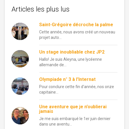
Articles les plus lus
Saint-Grégoire décroche la palme
Cette année, nous avons créé un nouveau
projet auto...
Un stage inoubliable chez JP2
Hallo! Je suis Aleyna, une lycéenne
allemande de...
Olympiade n° 3 à l’Internat
Pour conclure cette fin d’année, nos onze
capitaine...
Une aventure que je n’oublierai
jamais
Je me suis embarqué le 1er juin dernier
dans une aventu...