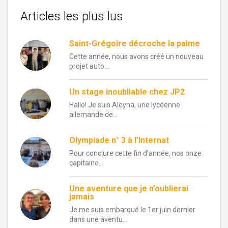
Articles les plus lus
Saint-Grégoire décroche la palme
Cette année, nous avons créé un nouveau
projet auto...
Un stage inoubliable chez JP2
Hallo! Je suis Aleyna, une lycéenne
allemande de...
Olympiade n° 3 à l’Internat
Pour conclure cette fin d’année, nos onze
capitaine...
Une aventure que je n’oublierai
jamais
Je me suis embarqué le 1er juin dernier
dans une aventu...