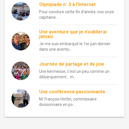
Olympiade n° 3 à l’Internat
Pour conclure cette fin d’année, nos onze
capitaine...
Une aventure que je n’oublierai
jamais
Je me suis embarqué le 1er juin dernier
dans une aventu...
Journée de partage et de joie
Une kermesse, c’est un peu comme un
débarquement… m...
Une conférence passionnante
M. François Hottin, commissaire
divisionnaire en po...