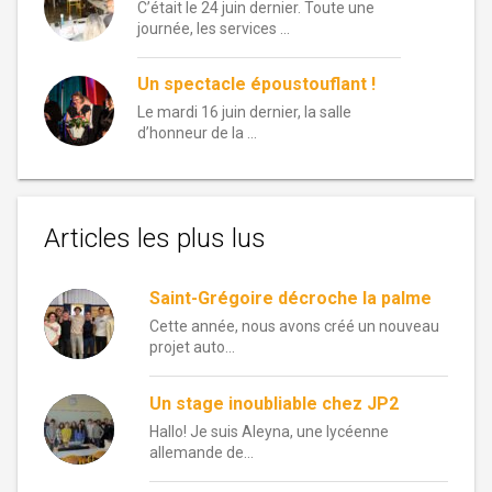
C’était le 24 juin dernier. Toute une
journée, les services …
Un spectacle époustouflant !
Le mardi 16 juin dernier, la salle
d’honneur de la …
Articles les plus lus
Saint-Grégoire décroche la palme
Cette année, nous avons créé un nouveau
projet auto...
Un stage inoubliable chez JP2
Hallo! Je suis Aleyna, une lycéenne
allemande de...