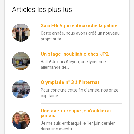
Articles les plus lus
Saint-Grégoire décroche la palme
Cette année, nous avons créé un nouveau
projet auto...
Un stage inoubliable chez JP2
Hallo! Je suis Aleyna, une lycéenne
allemande de...
Olympiade n° 3 à l’Internat
Pour conclure cette fin d’année, nos onze
capitaine...
Une aventure que je n’oublierai
jamais
Je me suis embarqué le 1er juin dernier
dans une aventu...