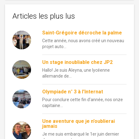
Articles les plus lus
Saint-Grégoire décroche la palme
Cette année, nous avons créé un nouveau
projet auto...
Un stage inoubliable chez JP2
Hallo! Je suis Aleyna, une lycéenne
allemande de...
Olympiade n° 3 à l’Internat
Pour conclure cette fin d’année, nos onze
capitaine...
Une aventure que je n’oublierai
jamais
Je me suis embarqué le 1er juin dernier