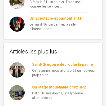
C’était le 24 juin dernier. Toute une
journée, les services …
Un spectacle époustouflant !
Le mardi 16 juin dernier, la salle
d’honneur de la …
Articles les plus lus
Saint-Grégoire décroche la palme
Cette année, nous avons créé un nouveau
projet auto...
Un stage inoubliable chez JP2
Hallo! Je suis Aleyna, une lycéenne
allemande de...