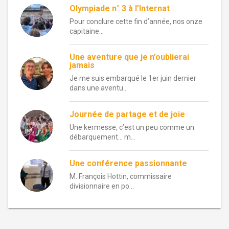
Olympiade n° 3 à l’Internat
Pour conclure cette fin d’année, nos onze
capitaine...
Une aventure que je n’oublierai
jamais
Je me suis embarqué le 1er juin dernier
dans une aventu...
Journée de partage et de joie
Une kermesse, c’est un peu comme un
débarquement… m...
Une conférence passionnante
M. François Hottin, commissaire
divisionnaire en po...