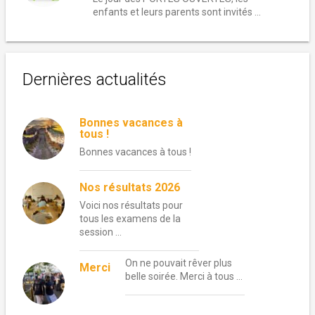
enfants et leurs parents sont invités ...
Dernières actualités
Bonnes vacances à
tous !
Bonnes vacances à tous !
Nos résultats 2026
Voici nos résultats pour
tous les examens de la
session …
On ne pouvait rêver plus
Merci
belle soirée. Merci à tous …