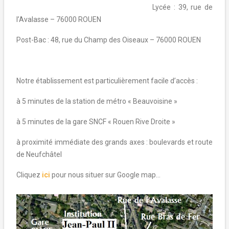
Lycée : 39, rue de
l’Avalasse – 76000 ROUEN
Post-Bac : 48, rue du Champ des Oiseaux – 76000 ROUEN
Notre établissement est particulièrement facile d’accès :
à 5 minutes de la station de métro « Beauvoisine »
à 5 minutes de la gare SNCF « Rouen Rive Droite »
à proximité immédiate des grands axes : boulevards et route
de Neufchâtel
Cliquez
ici
pour nous situer sur Google map…