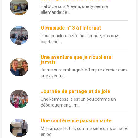
Hallo! Je suis Aleyna, une lycéenne
allemande de...
Olympiade n° 3 à l’Internat
Pour conclure cette fin d’année, nos onze
capitaine...
Une aventure que je n’oublierai
jamais
Je me suis embarqué le 1er juin dernier dans
une aventu...
Journée de partage et de joie
Une kermesse, c’est un peu comme un
débarquement… m...
Une conférence passionnante
M. François Hottin, commissaire divisionnaire
en po...