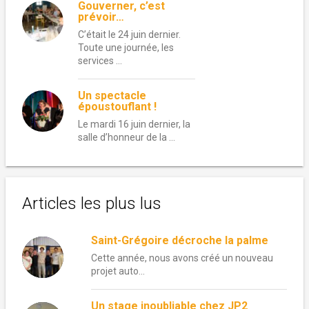
Gouverner, c’est
prévoir…
C’était le 24 juin dernier.
Toute une journée, les
services …
Un spectacle
époustouflant !
Le mardi 16 juin dernier, la
salle d’honneur de la …
Articles les plus lus
Saint-Grégoire décroche la palme
Cette année, nous avons créé un nouveau
projet auto...
Un stage inoubliable chez JP2