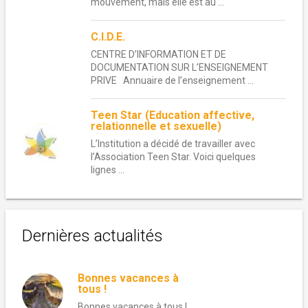
mouvement, mais elle est au ...
C.I.D.E.
CENTRE D’INFORMATION ET DE
DOCUMENTATION SUR L’ENSEIGNEMENT
PRIVE Annuaire de l’enseignement ...
Teen Star (Education affective,
relationnelle et sexuelle)
L’Institution a décidé de travailler avec
l’Association Teen Star. Voici quelques
lignes ...
Dernières actualités
Bonnes vacances à
tous !
Bonnes vacances à tous !