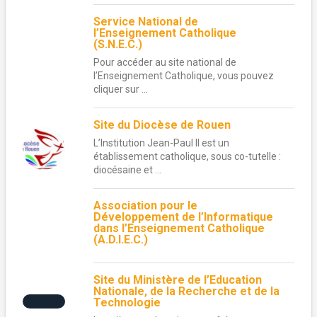
Service National de
l’Enseignement Catholique
(S.N.E.C.)
Pour accéder au site national de
l’Enseignement Catholique, vous pouvez
cliquer sur ...
Site du Diocèse de Rouen
L’Institution Jean-Paul II est un
établissement catholique, sous co-tutelle :
diocésaine et ...
Association pour le
Développement de l’Informatique
dans l’Enseignement Catholique
(A.D.I.E.C.)
Site du Ministère de l’Education
Nationale, de la Recherche et de la
Technologie