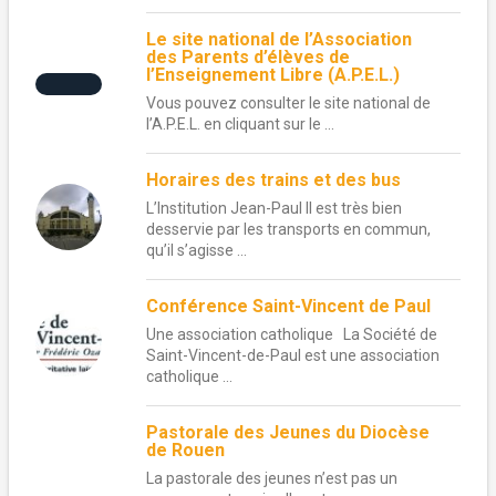
Le site national de l’Association
des Parents d’élèves de
l’Enseignement Libre (A.P.E.L.)
Vous pouvez consulter le site national de
l’A.P.E.L. en cliquant sur le ...
Horaires des trains et des bus
L’Institution Jean-Paul II est très bien
desservie par les transports en commun,
qu’il s’agisse ...
Conférence Saint-Vincent de Paul
Une association catholique La Société de
Saint-Vincent-de-Paul est une association
catholique ...
Pastorale des Jeunes du Diocèse
de Rouen
La pastorale des jeunes n’est pas un