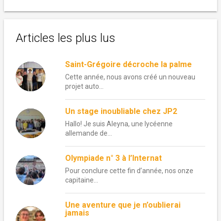
Articles les plus lus
Saint-Grégoire décroche la palme
Cette année, nous avons créé un nouveau
projet auto...
Un stage inoubliable chez JP2
Hallo! Je suis Aleyna, une lycéenne
allemande de...
Olympiade n° 3 à l’Internat
Pour conclure cette fin d’année, nos onze
capitaine...
Une aventure que je n’oublierai
jamais