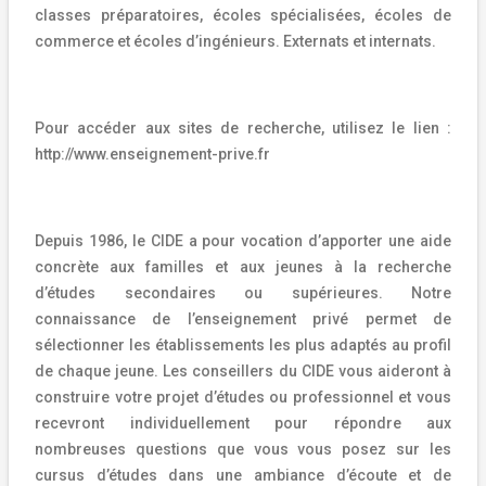
classes préparatoires, écoles spécialisées, écoles de
commerce et écoles d’ingénieurs. Externats et internats.
Pour accéder aux sites de recherche, utilisez le lien :
http://www.enseignement-prive.fr
Depuis 1986, le CIDE a pour vocation d’apporter une aide
concrète aux familles et aux jeunes à la recherche
d’études secondaires ou supérieures. Notre
connaissance de l’enseignement privé permet de
sélectionner les établissements les plus adaptés au profil
de chaque jeune. Les conseillers du CIDE vous aideront à
construire votre projet d’études ou professionnel et vous
recevront individuellement pour répondre aux
nombreuses questions que vous vous posez sur les
cursus d’études dans une ambiance d’écoute et de