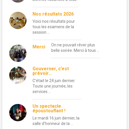
Nos résultats 2026
Voici nos résultats pour
tous les examens de la
session …
On ne pouvait rêver plus
Merci
belle soirée. Merci à tous …
Gouverner, c’est
prévoir…
C’était le 24 juin dernier.
Toute une journée, les
services …
Un spectacle
époustouflant !
Le mardi 16 juin dernier, la
salle d’honneur de la …