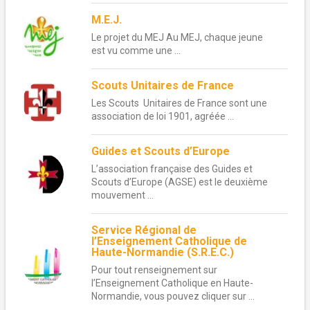
M.E.J.
Le projet du MEJ Au MEJ, chaque jeune
est vu comme une ...
Scouts Unitaires de France
Les Scouts Unitaires de France sont une
association de loi 1901, agréée ...
Guides et Scouts d’Europe
L’association française des Guides et
Scouts d’Europe (AGSE) est le deuxième
mouvement ...
Service Régional de
l’Enseignement Catholique de
Haute-Normandie (S.R.E.C.)
Pour tout renseignement sur
l’Enseignement Catholique en Haute-
Normandie, vous pouvez cliquer sur ...