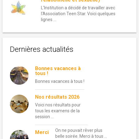
L’Institution a décidé de travailler avec
l’Association Teen Star. Voici quelques
lignes ...
Dernières actualités
Bonnes vacances à
tous !
Bonnes vacances à tous !
Nos résultats 2026
Voici nos résultats pour
tous les examens de la
session …
On ne pouvait rêver plus
Merci
belle soirée. Merci à tous …