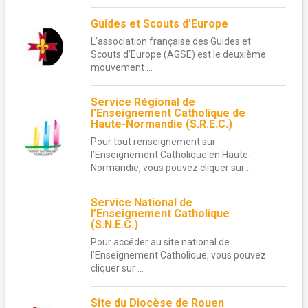
Guides et Scouts d’Europe
L’association française des Guides et
Scouts d’Europe (AGSE) est le deuxième
mouvement ...
Service Régional de
l’Enseignement Catholique de
Haute-Normandie (S.R.E.C.)
Pour tout renseignement sur
l’Enseignement Catholique en Haute-
Normandie, vous pouvez cliquer sur ...
Service National de
l’Enseignement Catholique
(S.N.E.C.)
Pour accéder au site national de
l’Enseignement Catholique, vous pouvez
cliquer sur ...
Site du Diocèse de Rouen