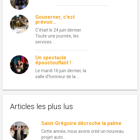
Gouverner, c’est
prévoir…
C’était le 24 juin dernier.
Toute une journée, les
services …
Un spectacle
époustouflant !
Le mardi 16 juin dernier, la
salle d’honneur de la …
Articles les plus lus
Saint-Grégoire décroche la palme
Cette année, nous avons créé un nouveau
projet auto...