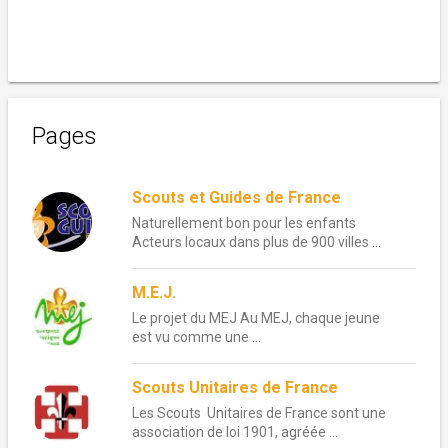
Pages
Scouts et Guides de France
Naturellement bon pour les enfants
Acteurs locaux dans plus de 900 villes ...
M.E.J.
Le projet du MEJ Au MEJ, chaque jeune
est vu comme une ...
Scouts Unitaires de France
Les Scouts Unitaires de France sont une
association de loi 1901, agréée ...