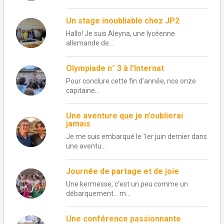
Un stage inoubliable chez JP2
Hallo! Je suis Aleyna, une lycéenne
allemande de...
Olympiade n° 3 à l’Internat
Pour conclure cette fin d’année, nos onze
capitaine...
Une aventure que je n’oublierai
jamais
Je me suis embarqué le 1er juin dernier dans
une aventu...
Journée de partage et de joie
Une kermesse, c’est un peu comme un
débarquement… m...
Une conférence passionnante