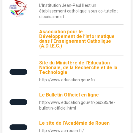
L’Institution Jean-Paul II est un
établissement catholique, sous co-tutelle :
diocésaine et ...
Association pour le
Développement de l’Informatique
dans l’Enseignement Catholique
(A.D.I.E.C.)
Site du Ministère de l’Education
Nationale, de la Recherche et de la
Technologie
http://www.education.gouv.fr/
Le Bulletin Officiel en ligne
http://www.education.gouv.fr/pid285/le-
bulletin-officiel.html
Le site de l’Académie de Rouen
http://www.ac-rouen.fr/