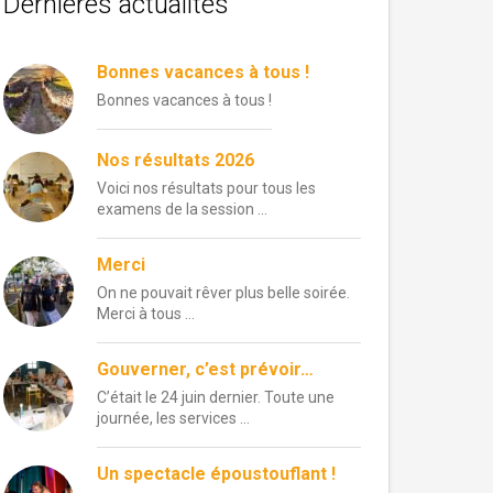
Dernières actualités
Bonnes vacances à tous !
Bonnes vacances à tous !
Nos résultats 2026
Voici nos résultats pour tous les
examens de la session …
Merci
On ne pouvait rêver plus belle soirée.
Merci à tous …
Gouverner, c’est prévoir…
C’était le 24 juin dernier. Toute une
journée, les services …
Un spectacle époustouflant !