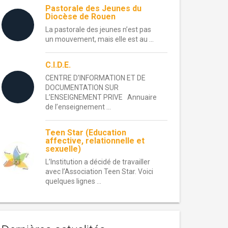
Pastorale des Jeunes du
Diocèse de Rouen
La pastorale des jeunes n’est pas
un mouvement, mais elle est au ...
C.I.D.E.
CENTRE D’INFORMATION ET DE
DOCUMENTATION SUR
L’ENSEIGNEMENT PRIVE Annuaire
de l’enseignement ...
Teen Star (Education
affective, relationnelle et
sexuelle)
L’Institution a décidé de travailler
avec l’Association Teen Star. Voici
quelques lignes ...