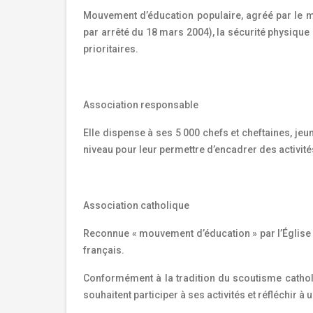
Mouvement d’éducation populaire, agréé par le m
par arrêté du 18 mars 2004), la sécurité physique 
prioritaires.
Association responsable
Elle dispense à ses 5 000 chefs et cheftaines, j
niveau pour leur permettre d’encadrer des activité
Association catholique
Reconnue « mouvement d’éducation » par l’Église ca
français.
Conformément à la tradition du scoutisme catholi
souhaitent participer à ses activités et réfléchir à