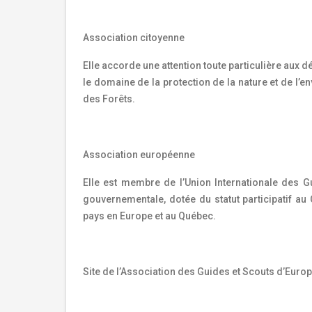
Association citoyenne
Elle accorde une attention toute particulière aux d
le domaine de la protection de la nature et de l’env
des Forêts.
Association européenne
Elle est membre de l’Union Internationale des G
gouvernementale, dotée du statut participatif au
pays en Europe et au Québec.
Site de l’Association des Guides et Scouts d’Europ