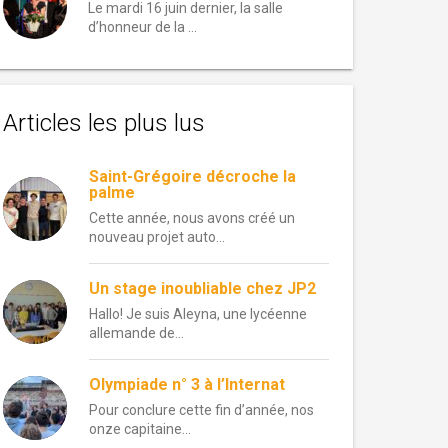
Le mardi 16 juin dernier, la salle
d’honneur de la …
Articles les plus lus
Saint-Grégoire décroche la
palme
Cette année, nous avons créé un
nouveau projet auto...
Un stage inoubliable chez JP2
Hallo! Je suis Aleyna, une lycéenne
allemande de...
Olympiade n° 3 à l’Internat
Pour conclure cette fin d’année, nos
onze capitaine...