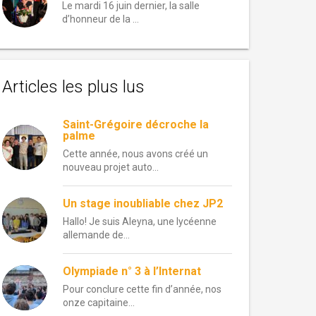
Le mardi 16 juin dernier, la salle
d’honneur de la …
Articles les plus lus
Saint-Grégoire décroche la
palme
Cette année, nous avons créé un
nouveau projet auto...
Un stage inoubliable chez JP2
Hallo! Je suis Aleyna, une lycéenne
allemande de...
Olympiade n° 3 à l’Internat
Pour conclure cette fin d’année, nos
onze capitaine...