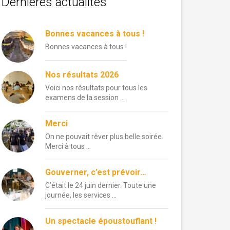
Dernières actualités
Bonnes vacances à tous !
Bonnes vacances à tous !
Nos résultats 2026
Voici nos résultats pour tous les
examens de la session …
Merci
On ne pouvait rêver plus belle soirée.
Merci à tous …
Gouverner, c’est prévoir…
C’était le 24 juin dernier. Toute une
journée, les services …
Un spectacle époustouflant !