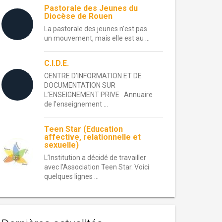
Pastorale des Jeunes du
Diocèse de Rouen
La pastorale des jeunes n’est pas
un mouvement, mais elle est au ...
C.I.D.E.
CENTRE D’INFORMATION ET DE
DOCUMENTATION SUR
L’ENSEIGNEMENT PRIVE Annuaire
de l’enseignement ...
Teen Star (Education
affective, relationnelle et
sexuelle)
L’Institution a décidé de travailler
avec l’Association Teen Star. Voici
quelques lignes ...