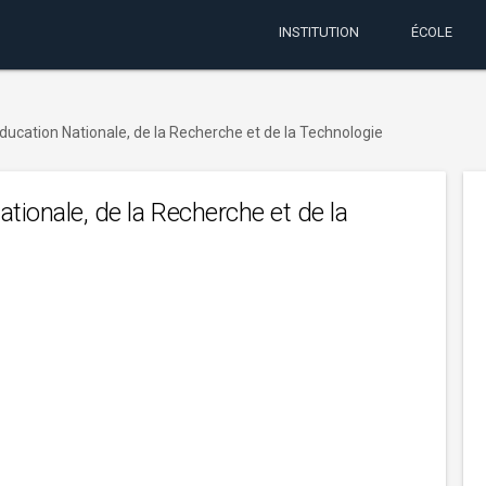
INSTITUTION
ÉCOLE
Education Nationale, de la Recherche et de la Technologie
ationale, de la Recherche et de la