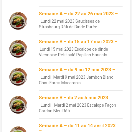
Semaine A – du 22 au 26 mai 2023 –
Lundi 22 mai 2023 Saucisses de
Strasbourg Rôti de Dinde Purée ...
Semaine B – du 15 au 17 mai 2023 –
Lundi 15 mai 2023 Escalope de dinde
Viennoise Petit salé Papillon Haricots ...
Semaine A – du 9 au 12 mai 2023 –
Lundi Mardi 9 mai 2023 Jambon Blanc
Chou Farcis Macaronis ...
Semaine B – du 2 au 5 mai 2023
Lundi Mardi 2 mai 2023 Escalope Façon
Cordon Bleu Rôti ...
Semaine A – du 11 au 14 avril 2023
–