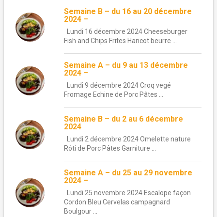
Semaine B – du 16 au 20 décembre
2024 –
Lundi 16 décembre 2024 Cheeseburger
Fish and Chips Frites Haricot beurre ...
Semaine A – du 9 au 13 décembre
2024 –
Lundi 9 décembre 2024 Croq vegé
Fromage Echine de Porc Pâtes ...
Semaine B – du 2 au 6 décembre
2024
Lundi 2 décembre 2024 Omelette nature
Rôti de Porc Pâtes Garniture ...
Semaine A – du 25 au 29 novembre
2024 –
Lundi 25 novembre 2024 Escalope façon
Cordon Bleu Cervelas campagnard
Boulgour ...