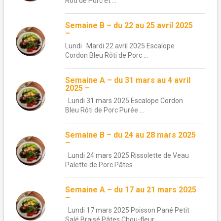
Rôti de Porc et ...
Semaine B – du 22 au 25 avril 2025
–
Lundi Mardi 22 avril 2025 Escalope
Cordon Bleu Rôti de Porc ...
Semaine A – du 31 mars au 4 avril
2025 –
Lundi 31 mars 2025 Escalope Cordon
Bleu Rôti de Porc Purée ...
Semaine B – du 24 au 28 mars 2025
–
Lundi 24 mars 2025 Rissolette de Veau
Palette de Porc Pâtes ...
Semaine A – du 17 au 21 mars 2025
–
Lundi 17 mars 2025 Poisson Pané Petit
Salé Braisé Pâtes Chou-fleur ...