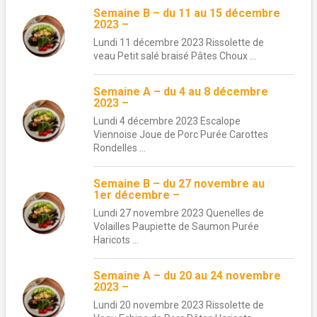
Semaine B – du 11 au 15 décembre
2023 –
Lundi 11 décembre 2023 Rissolette de
veau Petit salé braisé Pâtes Choux ...
Semaine A – du 4 au 8 décembre
2023 –
Lundi 4 décembre 2023 Escalope
Viennoise Joue de Porc Purée Carottes
Rondelles ...
Semaine B – du 27 novembre au
1er décembre –
Lundi 27 novembre 2023 Quenelles de
Volailles Paupiette de Saumon Purée
Haricots ...
Semaine A – du 20 au 24 novembre
2023 –
Lundi 20 novembre 2023 Rissolette de