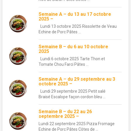
Semaine A – du 13 au 17 octobre
2025 –
Lundi 13 octobre 2025 Rissolette de Veau
Echine de Porc Pâtes ...
Semaine B – du 6 au 10 octobre
2025
Lundi 6 octobre 2025 Tarte Thon et
Tomate Chou Farci Pâtes ...
Semaine A – du 29 septembre au 3
octobre 2025 –
Lundi 29 septembre 2025 Petit salé
Braisé Escalope façon cordon bleu ...
Semaine B – du 22 au 26
septembre 2025 –
Lundi 22 septembre 2025 Pizza Fromage
Echine de Porc Pâtes Côtes de ...