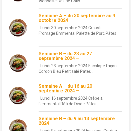
Viennoise Dos de Colin ...
Semaine A – du 30 septembre au 4
octobre 2024
Lundi 30 septembre 2024 Crousti
Fromage Emmental Palette de Porc Pâtes
...
Semaine B – du 23 au 27
septembre 2024 –
Lundi 23 septembre 2024 Escalope façon
Cordon Bleu Petit salé Pâtes ...
Semaine A – du 16 au 20
septembre 2024 –
Lundi 16 septembre 2024 Crêpe a
l’emmental Rôti de Dinde Pâtes ...
Semaine B – du 9 au 13 septembre
2024
Lundi 9 septembre 2024 Escalope Cordon