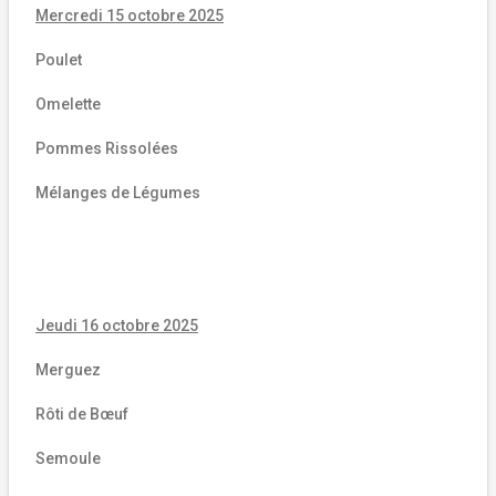
Mercredi 15 octobre 2025
Poulet
Omelette
Pommes Rissolées
Mélanges de Légumes
Jeudi 16 octobre 2025
Merguez
Rôti de Bœuf
Semoule