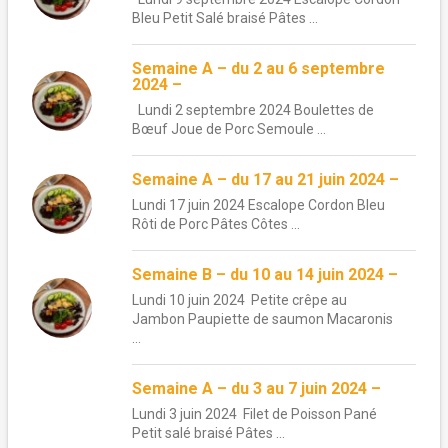
Bleu Petit Salé braisé Pâtes ...
Semaine A – du 2 au 6 septembre
2024 –
Lundi 2 septembre 2024 Boulettes de
Bœuf Joue de Porc Semoule ...
Semaine A – du 17 au 21 juin 2024 –
Lundi 17 juin 2024 Escalope Cordon Bleu
Rôti de Porc Pâtes Côtes ...
Semaine B – du 10 au 14 juin 2024 –
Lundi 10 juin 2024 Petite crêpe au
Jambon Paupiette de saumon Macaronis
...
Semaine A – du 3 au 7 juin 2024 –
Lundi 3 juin 2024 Filet de Poisson Pané
Petit salé braisé Pâtes ...