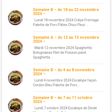
Semaine B – du 18 au 22 novembre
2024 –
Lundi 18 novembre 2024 Crêpe Fromage
Palette de Porc Pâtes Chou-Fleur ...
Semaine A – du 12 au 15 novembre
2024 –
Mardi 12 novembre 2024 Spaghettis
Bolognaises Filet de Poisson pané
Spaghettis ...
Semaine B – du 4 au 8 novembre
2024 –
Lundi 4 novembre 2024 Escalope façon
Cordon Bleu Palette de Porc ...
Semaine B – du 7 au 11 octobre
2024 –
Lundi 7 octobre 2024 Escalope de Dinde