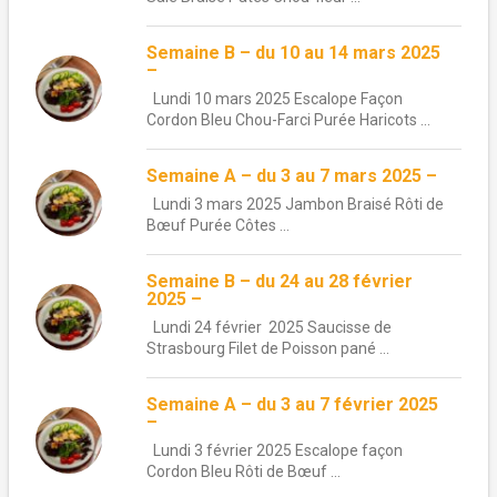
Semaine B – du 10 au 14 mars 2025
–
Lundi 10 mars 2025 Escalope Façon
Cordon Bleu Chou-Farci Purée Haricots ...
Semaine A – du 3 au 7 mars 2025 –
Lundi 3 mars 2025 Jambon Braisé Rôti de
Bœuf Purée Côtes ...
Semaine B – du 24 au 28 février
2025 –
Lundi 24 février 2025 Saucisse de
Strasbourg Filet de Poisson pané ...
Semaine A – du 3 au 7 février 2025
–
Lundi 3 février 2025 Escalope façon
Cordon Bleu Rôti de Bœuf ...