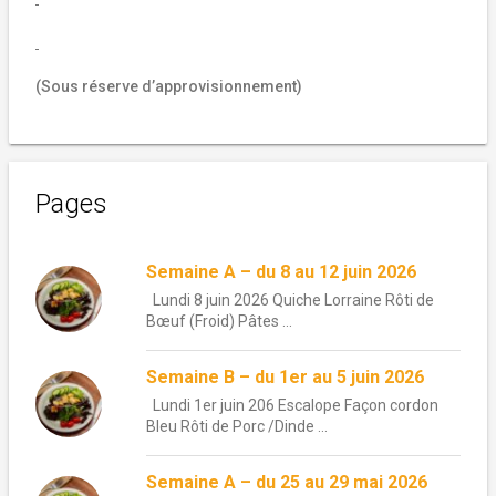
(Sous réserve d’approvisionnement)
Pages
Semaine A – du 8 au 12 juin 2026
Lundi 8 juin 2026 Quiche Lorraine Rôti de
Bœuf (Froid) Pâtes ...
Semaine B – du 1er au 5 juin 2026
Lundi 1er juin 206 Escalope Façon cordon
Bleu Rôti de Porc /Dinde ...
Semaine A – du 25 au 29 mai 2026