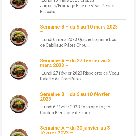
Lundi 13 mars 2023 Crêpes
Jambon/Fromage Foie de Veau Penne
Brocolis ...
Semaine B – du 6 au 10 mars 2023
–
Lundi 6 mars 2023 Quiche Lorraine Dos
de Cabillaud Pâtes Chou ...
Semaine A – du 27 février au 3
mars 2023 –
Lundi 27 février 2023 Rissolette de Veau
Palette de Porc Pâtes ...
Semaine B – du 6 au 10 février
2023 –
Lundi 6 février 2023 Escalope façon
Cordon Bleu Joue de Porc ...
Semaine A – du 30 janvier au 3
février 2023 –