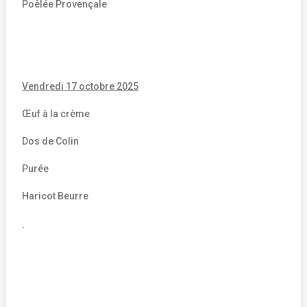
Poêlée Provençale
Vendredi 17 octobre 2025
Œuf à la crème
Dos de Colin
Purée
Haricot Beurre