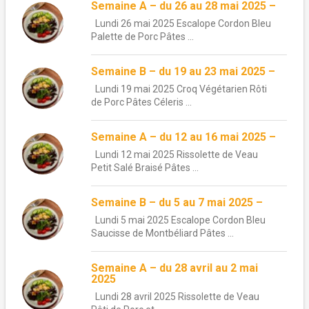
Semaine A – du 26 au 28 mai 2025 –
Lundi 26 mai 2025 Escalope Cordon Bleu
Palette de Porc Pâtes ...
Semaine B – du 19 au 23 mai 2025 –
Lundi 19 mai 2025 Croq Végétarien Rôti
de Porc Pâtes Céleris ...
Semaine A – du 12 au 16 mai 2025 –
Lundi 12 mai 2025 Rissolette de Veau
Petit Salé Braisé Pâtes ...
Semaine B – du 5 au 7 mai 2025 –
Lundi 5 mai 2025 Escalope Cordon Bleu
Saucisse de Montbéliard Pâtes ...
Semaine A – du 28 avril au 2 mai
2025
Lundi 28 avril 2025 Rissolette de Veau