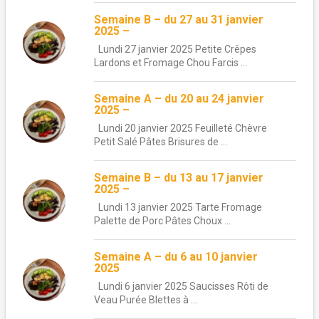
Semaine B – du 27 au 31 janvier
2025 –
Lundi 27 janvier 2025 Petite Crêpes
Lardons et Fromage Chou Farcis ...
Semaine A – du 20 au 24 janvier
2025 –
Lundi 20 janvier 2025 Feuilleté Chèvre
Petit Salé Pâtes Brisures de ...
Semaine B – du 13 au 17 janvier
2025 –
Lundi 13 janvier 2025 Tarte Fromage
Palette de Porc Pâtes Choux ...
Semaine A – du 6 au 10 janvier
2025
Lundi 6 janvier 2025 Saucisses Rôti de
Veau Purée Blettes à ...