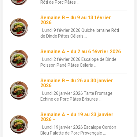
Rôti de Porc Pâtes ...
Semaine B – du 9 au 13 février
2026
Lundi 9 février 2026 Quiche lorraine Rôti
de Dinde Pâtes Céleris ...
Semaine A – du 2 au 6 février 2026
Lundi 2 février 2026 Escalope de Dinde
Poisson Pané Pâtes Céleris ...
Semaine B – du 26 au 30 janvier
2026
Lundi 26 janvier 2026 Tarte Fromage
Echine de Porc Pâtes Brisures ...
Semaine A – du 19 au 23 janvier
2026 –
Lundi 19 janvier 2026 Escalope Cordon
Bleu Palette de Porc Provençale ...