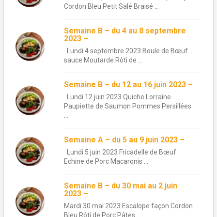
Cordon Bleu Petit Salé Braisé ...
Semaine B – du 4 au 8 septembre
2023 –
Lundi 4 septembre 2023 Boule de Bœuf
sauce Moutarde Rôti de ...
Semaine B – du 12 au 16 juin 2023 –
Lundi 12 juin 2023 Quiche Lorraine
Paupiette de Saumon Pommes Persillées
...
Semaine A – du 5 au 9 juin 2023 –
Lundi 5 juin 2023 Fricadelle de Bœuf
Echine de Porc Macaronis ...
Semaine B – du 30 mai au 2 juin
2023 –
Mardi 30 mai 2023 Escalope façon Cordon
Bleu Rôti de Porc Pâtes ...