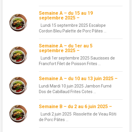
Semaine A – du 15 au 19
septembre 2025 –
Lundi 15 septembre 2025 Escalope
Cordon Bleu Palette de Porc Pâtes ...
Semaine A – du 1er au 5
septembre 2025 –
Lundi 1er septembre 2025 Saucisses de
Francfort Filet de Poisson Frites ...
Semaine A – du 10 au 13 juin 2025 –
Lundi Mardi 10 juin 2025 Jambon Fumé
Dos de Cabillaud Frites Cotes ...
Semaine B – du 2 au 6 juin 2025 –
Lundi 2 juin 2025 Rissolette de Veau Rôti
de Porc Pâtes ...