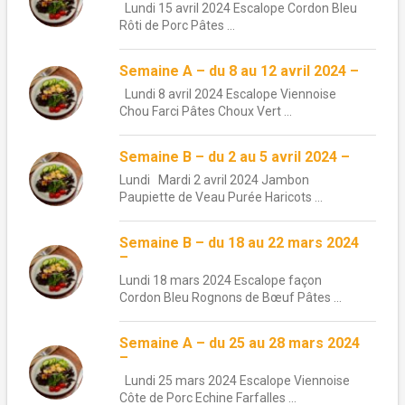
Lundi 15 avril 2024 Escalope Cordon Bleu
Rôti de Porc Pâtes ...
Semaine A – du 8 au 12 avril 2024 –
Lundi 8 avril 2024 Escalope Viennoise
Chou Farci Pâtes Choux Vert ...
Semaine B – du 2 au 5 avril 2024 –
Lundi Mardi 2 avril 2024 Jambon
Paupiette de Veau Purée Haricots ...
Semaine B – du 18 au 22 mars 2024
–
Lundi 18 mars 2024 Escalope façon
Cordon Bleu Rognons de Bœuf Pâtes ...
Semaine A – du 25 au 28 mars 2024
–
Lundi 25 mars 2024 Escalope Viennoise
Côte de Porc Echine Farfalles ...