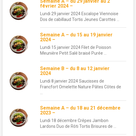
Semaine A – du 29 janvier au 2
février 2024 –
Lundi 29 janvier 2024 Escalope Viennoise
Dos de cabillaud Tortis Jeunes Carottes ...
Semaine A – du 15 au 19 janvier
2024 –
Lundi 15 janvier 2024 Filet de Poisson
Meunière Petit Salé braisé Purée ...
Semaine B – du 8 au 12 janvier
2024
Lundi 8 janvier 2024 Saucisses de
Francfort Omelette Nature Pâtes Côtes de
...
Semaine A – du 18 au 21 décembre
2023 –
Lundi 18 décembre Crêpes Jambon
Lardons Duo de Rôti Tortis Brisures de ...