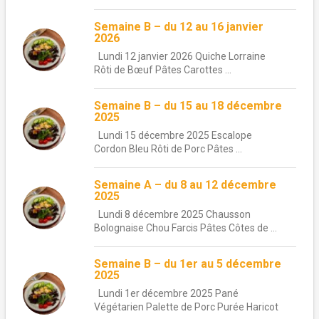
Semaine B – du 12 au 16 janvier
2026
Lundi 12 janvier 2026 Quiche Lorraine
Rôti de Bœuf Pâtes Carottes ...
Semaine B – du 15 au 18 décembre
2025
Lundi 15 décembre 2025 Escalope
Cordon Bleu Rôti de Porc Pâtes ...
Semaine A – du 8 au 12 décembre
2025
Lundi 8 décembre 2025 Chausson
Bolognaise Chou Farcis Pâtes Côtes de ...
Semaine B – du 1er au 5 décembre
2025
Lundi 1er décembre 2025 Pané
Végétarien Palette de Porc Purée Haricot