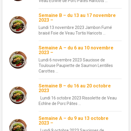
Veau Echine de Porc Pâtes Haricots ...
Semaine B – du 13 au 17 novembre
2023 –
Lundi 13 novembre 2023 Jambon Fumé
braisé Foie de Veau Tortis Haricots ...
Semaine A – du 6 au 10 novembre
2023 –
Lundi 6 novembre 2023 Saucisse de
Toulouse Paupiette de Saumon Lentilles
Carottes ...
Semaine B – du 16 au 20 octobre
2023
Lundi 16 octobre 2023 Rissolette de Veau
EchIne de Porc Pâtes ...
Semaine A – du 9 au 13 octobre
2023 –
Lundi 9 octobre 2023 Saucisses de