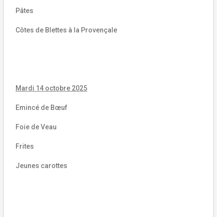
Pâtes
Côtes de Blettes à la Provençale
Mardi 14 octobre 2025
Emincé de Bœuf
Foie de Veau
Frites
Jeunes carottes