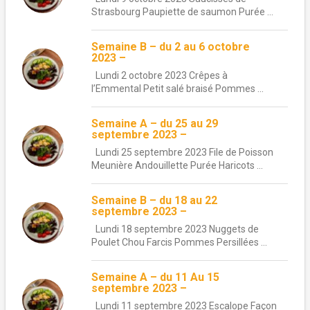
Strasbourg Paupiette de saumon Purée ...
Semaine B – du 2 au 6 octobre
2023 –
Lundi 2 octobre 2023 Crêpes à
l’Emmental Petit salé braisé Pommes ...
Semaine A – du 25 au 29
septembre 2023 –
Lundi 25 septembre 2023 File de Poisson
Meunière Andouillette Purée Haricots ...
Semaine B – du 18 au 22
septembre 2023 –
Lundi 18 septembre 2023 Nuggets de
Poulet Chou Farcis Pommes Persillées ...
Semaine A – du 11 Au 15
septembre 2023 –
Lundi 11 septembre 2023 Escalope Façon