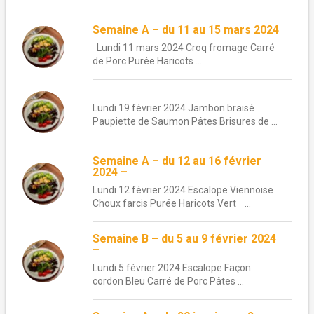
Semaine A – du 11 au 15 mars 2024
Lundi 11 mars 2024 Croq fromage Carré
de Porc Purée Haricots ...
Lundi 19 février 2024 Jambon braisé
Paupiette de Saumon Pâtes Brisures de ...
Semaine A – du 12 au 16 février
2024 –
Lundi 12 février 2024 Escalope Viennoise
Choux farcis Purée Haricots Vert ...
Semaine B – du 5 au 9 février 2024
–
Lundi 5 février 2024 Escalope Façon
cordon Bleu Carré de Porc Pâtes ...