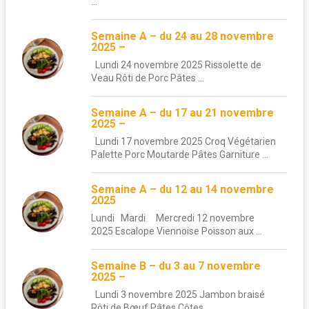
...
Semaine A – du 24 au 28 novembre
2025 –
Lundi 24 novembre 2025 Rissolette de
Veau Rôti de Porc Pâtes ...
Semaine A – du 17 au 21 novembre
2025 –
Lundi 17 novembre 2025 Croq Végétarien
Palette Porc Moutarde Pâtes Garniture ...
Semaine A – du 12 au 14 novembre
2025
Lundi Mardi Mercredi 12 novembre
2025 Escalope Viennoise Poisson aux ...
Semaine B – du 3 au 7 novembre
2025 –
Lundi 3 novembre 2025 Jambon braisé
Rôti de Bœuf Pâtes Côtes ...