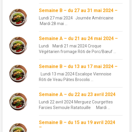
Semaine B – du 27 au 31 mai 2024 –
Lundi 27 mai 2024 Journée Américaine
Mardi 28 mai ...
Semaine A – du 21 au 24 mai 2024 –
Lundi Mardi 21 mai 2024 Croque
Végétarien fromage Rôti de Porc/Bœuf ...
Semaine B – du 13 au 17 mai 2024 –
Lundi 13 mai 2024 Escalope Viennoise
Rôti de Veau Pâtes Brocolis ...
Semaine A – du 22 au 23 avril 2024
Lundi 22 avril 2024 Merguez Courgettes
Farcies Semoule Ratatouille Mardi ...
Semaine B – du 15 au 19 avril 2024
–