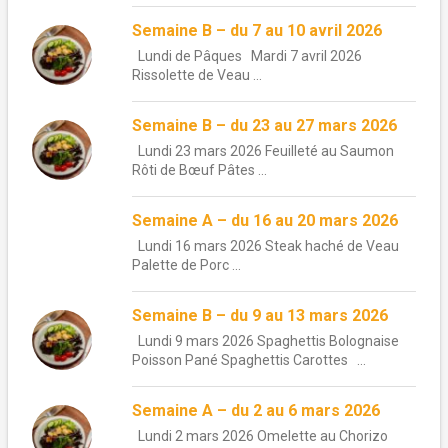
Semaine B – du 7 au 10 avril 2026
Lundi de Pâques Mardi 7 avril 2026
Rissolette de Veau ...
Semaine B – du 23 au 27 mars 2026
Lundi 23 mars 2026 Feuilleté au Saumon
Rôti de Bœuf Pâtes ...
Semaine A – du 16 au 20 mars 2026
Lundi 16 mars 2026 Steak haché de Veau
Palette de Porc ...
Semaine B – du 9 au 13 mars 2026
Lundi 9 mars 2026 Spaghettis Bolognaise
Poisson Pané Spaghettis Carottes ...
Semaine A – du 2 au 6 mars 2026
Lundi 2 mars 2026 Omelette au Chorizo