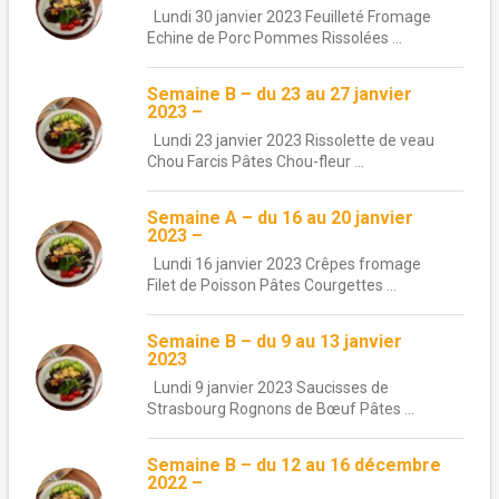
Lundi 30 janvier 2023 Feuilleté Fromage
Echine de Porc Pommes Rissolées ...
Semaine B – du 23 au 27 janvier
2023 –
Lundi 23 janvier 2023 Rissolette de veau
Chou Farcis Pâtes Chou-fleur ...
Semaine A – du 16 au 20 janvier
2023 –
Lundi 16 janvier 2023 Crêpes fromage
Filet de Poisson Pâtes Courgettes ...
Semaine B – du 9 au 13 janvier
2023
Lundi 9 janvier 2023 Saucisses de
Strasbourg Rognons de Bœuf Pâtes ...
Semaine B – du 12 au 16 décembre
2022 –