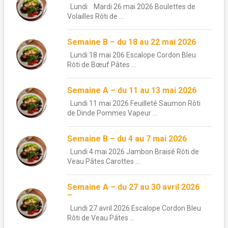
Lundi Mardi 26 mai 2026 Boulettes de
Volailles Rôti de ...
Semaine B – du 18 au 22 mai 2026
Lundi 18 mai 206 Escalope Cordon Bleu
Rôti de Bœuf Pâtes ...
Semaine A – du 11 au 13 mai 2026
Lundi 11 mai 2026 Feuilleté Saumon Rôti
de Dinde Pommes Vapeur ...
Semaine B – du 4 au 7 mai 2026
Lundi 4 mai 2026 Jambon Braisé Rôti de
Veau Pâtes Carottes ...
Semaine A – du 27 au 30 avril 2026
–
Lundi 27 avril 2026 Escalope Cordon Bleu
Rôti de Veau Pâtes ...