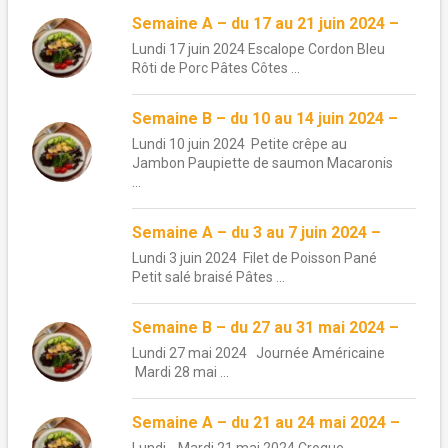
Semaine A – du 17 au 21 juin 2024 –
Lundi 17 juin 2024 Escalope Cordon Bleu
Rôti de Porc Pâtes Côtes ...
Semaine B – du 10 au 14 juin 2024 –
Lundi 10 juin 2024 Petite crêpe au
Jambon Paupiette de saumon Macaronis
...
Semaine A – du 3 au 7 juin 2024 –
Lundi 3 juin 2024 Filet de Poisson Pané
Petit salé braisé Pâtes ...
Semaine B – du 27 au 31 mai 2024 –
Lundi 27 mai 2024 Journée Américaine
Mardi 28 mai ...
Semaine A – du 21 au 24 mai 2024 –