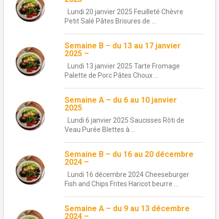
Lundi 20 janvier 2025 Feuilleté Chèvre
Petit Salé Pâtes Brisures de ...
Semaine B – du 13 au 17 janvier
2025 –
Lundi 13 janvier 2025 Tarte Fromage
Palette de Porc Pâtes Choux ...
Semaine A – du 6 au 10 janvier
2025
Lundi 6 janvier 2025 Saucisses Rôti de
Veau Purée Blettes à ...
Semaine B – du 16 au 20 décembre
2024 –
Lundi 16 décembre 2024 Cheeseburger
Fish and Chips Frites Haricot beurre ...
Semaine A – du 9 au 13 décembre
2024 –