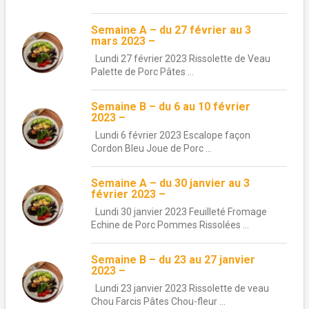
Semaine A – du 27 février au 3
mars 2023 –
Lundi 27 février 2023 Rissolette de Veau
Palette de Porc Pâtes ...
Semaine B – du 6 au 10 février
2023 –
Lundi 6 février 2023 Escalope façon
Cordon Bleu Joue de Porc ...
Semaine A – du 30 janvier au 3
février 2023 –
Lundi 30 janvier 2023 Feuilleté Fromage
Echine de Porc Pommes Rissolées ...
Semaine B – du 23 au 27 janvier
2023 –
Lundi 23 janvier 2023 Rissolette de veau
Chou Farcis Pâtes Chou-fleur ...