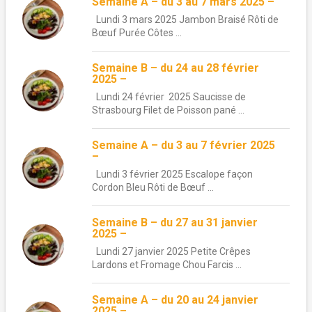
Semaine A – du 3 au 7 mars 2025 –
Lundi 3 mars 2025 Jambon Braisé Rôti de
Bœuf Purée Côtes ...
Semaine B – du 24 au 28 février
2025 –
Lundi 24 février 2025 Saucisse de
Strasbourg Filet de Poisson pané ...
Semaine A – du 3 au 7 février 2025
–
Lundi 3 février 2025 Escalope façon
Cordon Bleu Rôti de Bœuf ...
Semaine B – du 27 au 31 janvier
2025 –
Lundi 27 janvier 2025 Petite Crêpes
Lardons et Fromage Chou Farcis ...
Semaine A – du 20 au 24 janvier
2025 –