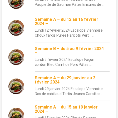
Paupiette de Saumon Pâtes Brisures de ...
Semaine A – du 12 au 16 février
2024 –
Lundi 12 février 2024 Escalope Viennoise
Choux farcis Purée Haricots Vert ...
Semaine B – du 5 au 9 février 2024
–
Lundi 5 février 2024 Escalope Façon
cordon Bleu Carré de Porc Pâtes ...
Semaine A – du 29 janvier au 2
février 2024 –
Lundi 29 janvier 2024 Escalope Viennoise
Dos de cabillaud Tortis Jeunes Carottes ...
Semaine A – du 15 au 19 janvier
2024 –