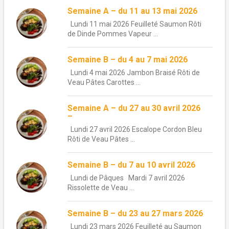
Semaine A – du 11 au 13 mai 2026
Lundi 11 mai 2026 Feuilleté Saumon Rôti
de Dinde Pommes Vapeur ...
Semaine B – du 4 au 7 mai 2026
Lundi 4 mai 2026 Jambon Braisé Rôti de
Veau Pâtes Carottes ...
Semaine A – du 27 au 30 avril 2026
–
Lundi 27 avril 2026 Escalope Cordon Bleu
Rôti de Veau Pâtes ...
Semaine B – du 7 au 10 avril 2026
Lundi de Pâques Mardi 7 avril 2026
Rissolette de Veau ...
Semaine B – du 23 au 27 mars 2026
Lundi 23 mars 2026 Feuilleté au Saumon