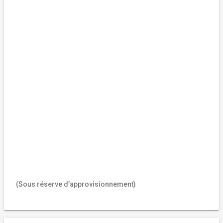
(Sous réserve d’approvisionnement)