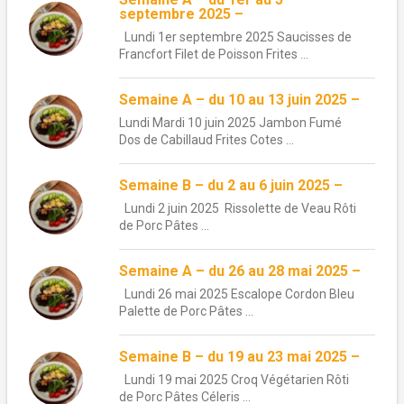
septembre 2025 –
Lundi 1er septembre 2025 Saucisses de
Francfort Filet de Poisson Frites ...
Semaine A – du 10 au 13 juin 2025 –
Lundi Mardi 10 juin 2025 Jambon Fumé
Dos de Cabillaud Frites Cotes ...
Semaine B – du 2 au 6 juin 2025 –
Lundi 2 juin 2025 Rissolette de Veau Rôti
de Porc Pâtes ...
Semaine A – du 26 au 28 mai 2025 –
Lundi 26 mai 2025 Escalope Cordon Bleu
Palette de Porc Pâtes ...
Semaine B – du 19 au 23 mai 2025 –
Lundi 19 mai 2025 Croq Végétarien Rôti
de Porc Pâtes Céleris ...