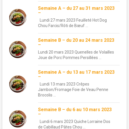
Semaine A – du 27 au 31 mars 2023
–
Lundi 27 mars 2023 Feuilleté Hot Dog
Chou Farcis/Rôti de Bœuf ...
Semaine B – du 20 au 24 mars 2023
–
Lundi 20 mars 2023 Quenelles de Volailles
Joue de Porc Pommes Persillées ...
Semaine A – du 13 au 17 mars 2023
–
Lundi 13 mars 2023 Crêpes
Jambon/Fromage Foie de Veau Penne
Brocolis ...
Semaine B – du 6 au 10 mars 2023
–
Lundi 6 mars 2023 Quiche Lorraine Dos
de Cabillaud Pâtes Chou ...