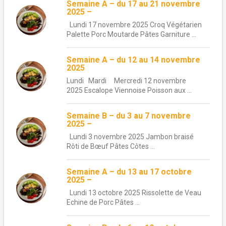
Semaine A – du 17 au 21 novembre
2025 –
Lundi 17 novembre 2025 Croq Végétarien
Palette Porc Moutarde Pâtes Garniture ...
Semaine A – du 12 au 14 novembre
2025
Lundi Mardi Mercredi 12 novembre
2025 Escalope Viennoise Poisson aux ...
Semaine B – du 3 au 7 novembre
2025 –
Lundi 3 novembre 2025 Jambon braisé
Rôti de Bœuf Pâtes Côtes ...
Semaine A – du 13 au 17 octobre
2025 –
Lundi 13 octobre 2025 Rissolette de Veau
Echine de Porc Pâtes ...