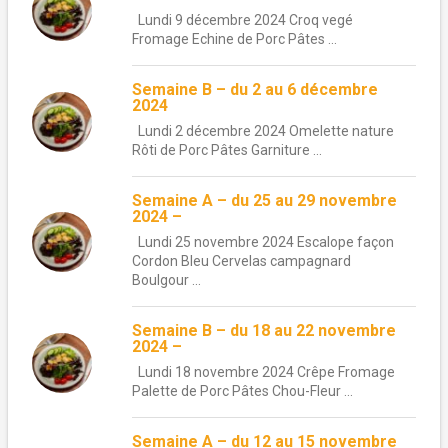
Lundi 9 décembre 2024 Croq vegé
Fromage Echine de Porc Pâtes ...
Semaine B – du 2 au 6 décembre
2024
Lundi 2 décembre 2024 Omelette nature
Rôti de Porc Pâtes Garniture ...
Semaine A – du 25 au 29 novembre
2024 –
Lundi 25 novembre 2024 Escalope façon
Cordon Bleu Cervelas campagnard
Boulgour ...
Semaine B – du 18 au 22 novembre
2024 –
Lundi 18 novembre 2024 Crêpe Fromage
Palette de Porc Pâtes Chou-Fleur ...
Semaine A – du 12 au 15 novembre