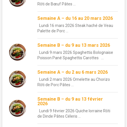
Rôti de Bœuf Pâtes ...
Semaine A – du 16 au 20 mars 2026
Lundi 16 mars 2026 Steak haché de Veau
Palette de Porc ...
Semaine B – du 9 au 13 mars 2026
Lundi 9 mars 2026 Spaghettis Bolognaise
Poisson Pané Spaghettis Carottes ...
Semaine A – du 2 au 6 mars 2026
Lundi 2 mars 2026 Omelette au Chorizo
Rôti de Porc Pâtes ...
Semaine B – du 9 au 13 février
2026
Lundi 9 février 2026 Quiche lorraine Rôti
de Dinde Pâtes Céleris ...