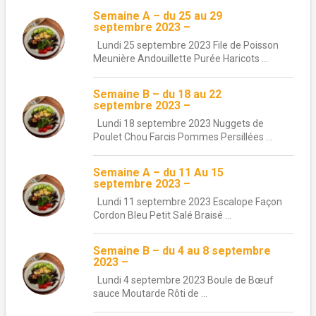
Semaine A – du 25 au 29
septembre 2023 –
Lundi 25 septembre 2023 File de Poisson
Meunière Andouillette Purée Haricots ...
Semaine B – du 18 au 22
septembre 2023 –
Lundi 18 septembre 2023 Nuggets de
Poulet Chou Farcis Pommes Persillées ...
Semaine A – du 11 Au 15
septembre 2023 –
Lundi 11 septembre 2023 Escalope Façon
Cordon Bleu Petit Salé Braisé ...
Semaine B – du 4 au 8 septembre
2023 –
Lundi 4 septembre 2023 Boule de Bœuf
sauce Moutarde Rôti de ...