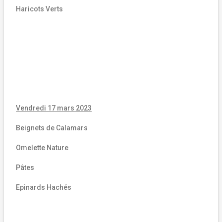
Haricots Verts
Vendredi 17 mars 2023
Beignets de Calamars
Omelette Nature
Pâtes
Epinards Hachés