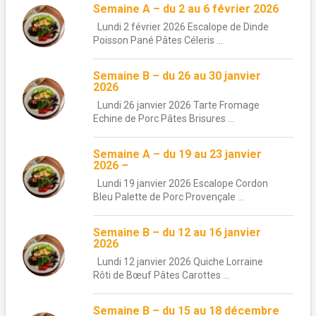
Semaine A – du 2 au 6 février 2026
Lundi 2 février 2026 Escalope de Dinde
Poisson Pané Pâtes Céleris ...
Semaine B – du 26 au 30 janvier
2026
Lundi 26 janvier 2026 Tarte Fromage
Echine de Porc Pâtes Brisures ...
Semaine A – du 19 au 23 janvier
2026 –
Lundi 19 janvier 2026 Escalope Cordon
Bleu Palette de Porc Provençale ...
Semaine B – du 12 au 16 janvier
2026
Lundi 12 janvier 2026 Quiche Lorraine
Rôti de Bœuf Pâtes Carottes ...
Semaine B – du 15 au 18 décembre