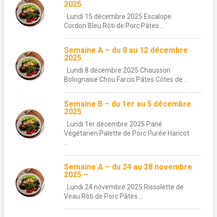
2025
Lundi 15 décembre 2025 Escalope
Cordon Bleu Rôti de Porc Pâtes ...
Semaine A – du 8 au 12 décembre
2025
Lundi 8 décembre 2025 Chausson
Bolognaise Chou Farcis Pâtes Côtes de ...
Semaine B – du 1er au 5 décembre
2025
Lundi 1er décembre 2025 Pané
Végétarien Palette de Porc Purée Haricot
...
Semaine A – du 24 au 28 novembre
2025 –
Lundi 24 novembre 2025 Rissolette de
Veau Rôti de Porc Pâtes ...