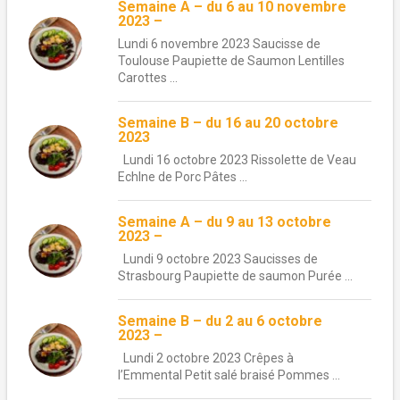
Semaine A – du 6 au 10 novembre
2023 –
Lundi 6 novembre 2023 Saucisse de
Toulouse Paupiette de Saumon Lentilles
Carottes ...
Semaine B – du 16 au 20 octobre
2023
Lundi 16 octobre 2023 Rissolette de Veau
EchIne de Porc Pâtes ...
Semaine A – du 9 au 13 octobre
2023 –
Lundi 9 octobre 2023 Saucisses de
Strasbourg Paupiette de saumon Purée ...
Semaine B – du 2 au 6 octobre
2023 –
Lundi 2 octobre 2023 Crêpes à
l’Emmental Petit salé braisé Pommes ...