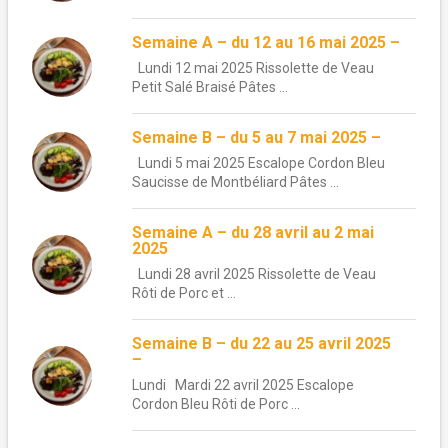
Semaine A – du 12 au 16 mai 2025 –
Lundi 12 mai 2025 Rissolette de Veau
Petit Salé Braisé Pâtes ...
Semaine B – du 5 au 7 mai 2025 –
Lundi 5 mai 2025 Escalope Cordon Bleu
Saucisse de Montbéliard Pâtes ...
Semaine A – du 28 avril au 2 mai
2025
Lundi 28 avril 2025 Rissolette de Veau
Rôti de Porc et ...
Semaine B – du 22 au 25 avril 2025
–
Lundi Mardi 22 avril 2025 Escalope
Cordon Bleu Rôti de Porc ...