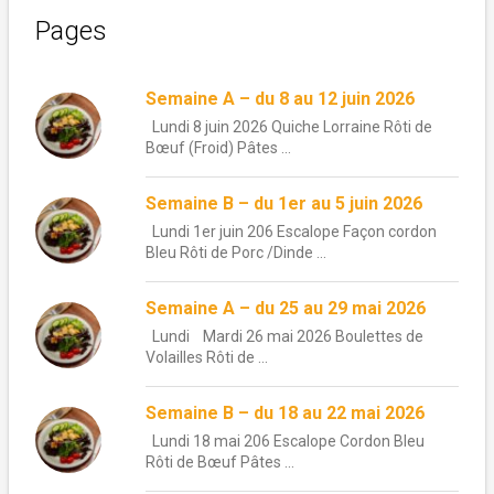
Pages
Semaine A – du 8 au 12 juin 2026
Lundi 8 juin 2026 Quiche Lorraine Rôti de
Bœuf (Froid) Pâtes ...
Semaine B – du 1er au 5 juin 2026
Lundi 1er juin 206 Escalope Façon cordon
Bleu Rôti de Porc /Dinde ...
Semaine A – du 25 au 29 mai 2026
Lundi Mardi 26 mai 2026 Boulettes de
Volailles Rôti de ...
Semaine B – du 18 au 22 mai 2026
Lundi 18 mai 206 Escalope Cordon Bleu
Rôti de Bœuf Pâtes ...