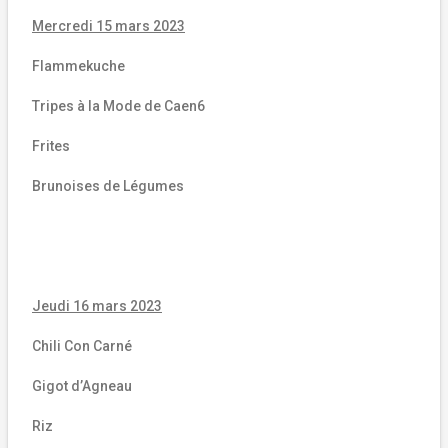
Mercredi 15 mars 2023
Flammekuche
Tripes à la Mode de Caen6
Frites
Brunoises de Légumes
Jeudi 16 mars 2023
Chili Con Carné
Gigot d’Agneau
Riz