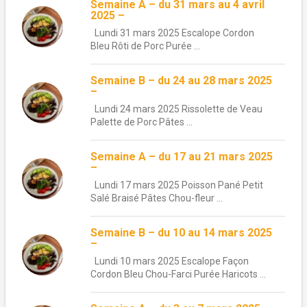
Semaine A – du 31 mars au 4 avril
2025 –
Lundi 31 mars 2025 Escalope Cordon
Bleu Rôti de Porc Purée ...
Semaine B – du 24 au 28 mars 2025
–
Lundi 24 mars 2025 Rissolette de Veau
Palette de Porc Pâtes ...
Semaine A – du 17 au 21 mars 2025
–
Lundi 17 mars 2025 Poisson Pané Petit
Salé Braisé Pâtes Chou-fleur ...
Semaine B – du 10 au 14 mars 2025
–
Lundi 10 mars 2025 Escalope Façon
Cordon Bleu Chou-Farci Purée Haricots ...