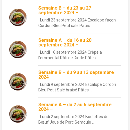
Semaine B – du 23 au 27
septembre 2024 –
Lundi 23 septembre 2024 Escalope façon
Cordon Bleu Petit salé Pâtes ...
Semaine A – du 16 au 20
septembre 2024 –
Lundi 16 septembre 2024 Crêpe a
l’emmental Rôti de Dinde Pâtes ...
Semaine B – du 9 au 13 septembre
2024
Lundi 9 septembre 2024 Escalope Cordon
Bleu Petit Salé braisé Pâtes ...
Semaine A – du 2 au 6 septembre
2024 –
Lundi 2 septembre 2024 Boulettes de
Bœuf Joue de Porc Semoule ...