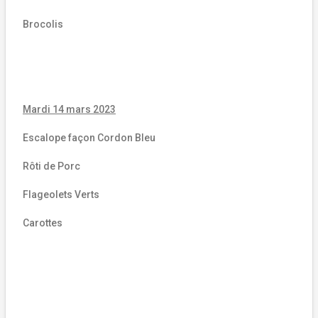
Brocolis
Mardi 14 mars 2023
Escalope façon Cordon Bleu
Rôti de Porc
Flageolets Verts
Carottes