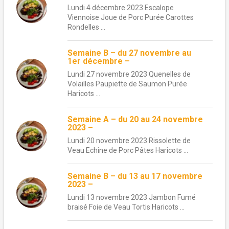
Lundi 4 décembre 2023 Escalope
Viennoise Joue de Porc Purée Carottes
Rondelles ...
Semaine B – du 27 novembre au
1er décembre –
Lundi 27 novembre 2023 Quenelles de
Volailles Paupiette de Saumon Purée
Haricots ...
Semaine A – du 20 au 24 novembre
2023 –
Lundi 20 novembre 2023 Rissolette de
Veau Echine de Porc Pâtes Haricots ...
Semaine B – du 13 au 17 novembre
2023 –
Lundi 13 novembre 2023 Jambon Fumé
braisé Foie de Veau Tortis Haricots ...