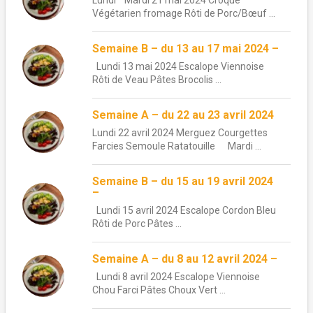
Lundi Mardi 21 mai 2024 Croque
Végétarien fromage Rôti de Porc/Bœuf ...
Semaine B – du 13 au 17 mai 2024 –
Lundi 13 mai 2024 Escalope Viennoise
Rôti de Veau Pâtes Brocolis ...
Semaine A – du 22 au 23 avril 2024
Lundi 22 avril 2024 Merguez Courgettes
Farcies Semoule Ratatouille Mardi ...
Semaine B – du 15 au 19 avril 2024
–
Lundi 15 avril 2024 Escalope Cordon Bleu
Rôti de Porc Pâtes ...
Semaine A – du 8 au 12 avril 2024 –
Lundi 8 avril 2024 Escalope Viennoise
Chou Farci Pâtes Choux Vert ...