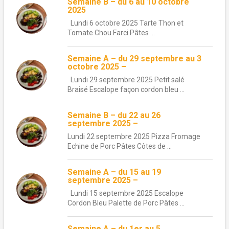
Semaine B – du 6 au 10 octobre
2025
Lundi 6 octobre 2025 Tarte Thon et
Tomate Chou Farci Pâtes ...
Semaine A – du 29 septembre au 3
octobre 2025 –
Lundi 29 septembre 2025 Petit salé
Braisé Escalope façon cordon bleu ...
Semaine B – du 22 au 26
septembre 2025 –
Lundi 22 septembre 2025 Pizza Fromage
Echine de Porc Pâtes Côtes de ...
Semaine A – du 15 au 19
septembre 2025 –
Lundi 15 septembre 2025 Escalope
Cordon Bleu Palette de Porc Pâtes ...
Semaine A – du 1er au 5