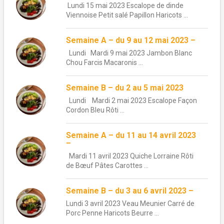
Lundi 15 mai 2023 Escalope de dinde
Viennoise Petit salé Papillon Haricots ...
Semaine A – du 9 au 12 mai 2023 –
Lundi Mardi 9 mai 2023 Jambon Blanc
Chou Farcis Macaronis ...
Semaine B – du 2 au 5 mai 2023
Lundi Mardi 2 mai 2023 Escalope Façon
Cordon Bleu Rôti ...
Semaine A – du 11 au 14 avril 2023
–
Mardi 11 avril 2023 Quiche Lorraine Rôti
de Bœuf Pâtes Carottes ...
Semaine B – du 3 au 6 avril 2023 –
Lundi 3 avril 2023 Veau Meunier Carré de
Porc Penne Haricots Beurre ...