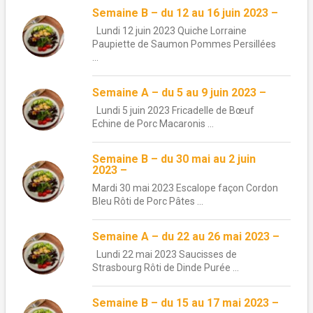
Semaine B – du 12 au 16 juin 2023 –
Lundi 12 juin 2023 Quiche Lorraine
Paupiette de Saumon Pommes Persillées
...
Semaine A – du 5 au 9 juin 2023 –
Lundi 5 juin 2023 Fricadelle de Bœuf
Echine de Porc Macaronis ...
Semaine B – du 30 mai au 2 juin
2023 –
Mardi 30 mai 2023 Escalope façon Cordon
Bleu Rôti de Porc Pâtes ...
Semaine A – du 22 au 26 mai 2023 –
Lundi 22 mai 2023 Saucisses de
Strasbourg Rôti de Dinde Purée ...
Semaine B – du 15 au 17 mai 2023 –