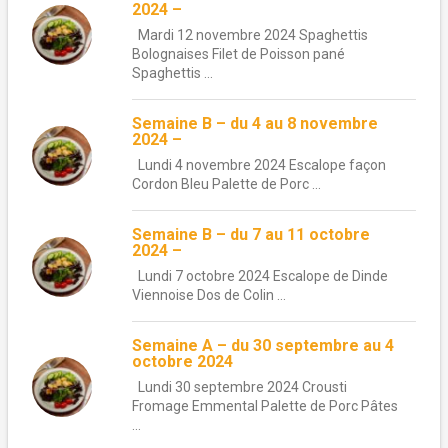
2024 –
Mardi 12 novembre 2024 Spaghettis
Bolognaises Filet de Poisson pané
Spaghettis ...
Semaine B – du 4 au 8 novembre
2024 –
Lundi 4 novembre 2024 Escalope façon
Cordon Bleu Palette de Porc ...
Semaine B – du 7 au 11 octobre
2024 –
Lundi 7 octobre 2024 Escalope de Dinde
Viennoise Dos de Colin ...
Semaine A – du 30 septembre au 4
octobre 2024
Lundi 30 septembre 2024 Crousti
Fromage Emmental Palette de Porc Pâtes
...