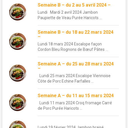
Semaine B – du 2 au 5 avril 2024 –
Lundi Mardi 2 avril 2024 Jambon
Paupiette de Veau Purée Haricots ...
Semaine B – du 18 au 22 mars 2024
–
Lundi 18 mars 2024 Escalope façon
Cordon Bleu Rognons de Bœuf Pâtes ...
Semaine A – du 25 au 28 mars 2024
–
Lundi 25 mars 2024 Escalope Viennoise
Côte de Porc Echine Farfalles ...
Semaine A – du 11 au 15 mars 2024
Lundi 11 mars 2024 Croq fromage Carré
de Porc Purée Haricots ...
Lundi 19 février 2024 Jambon braisé