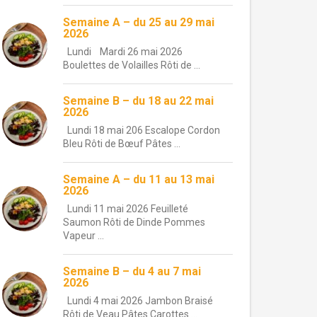
Semaine A – du 25 au 29 mai
2026
Lundi Mardi 26 mai 2026
Boulettes de Volailles Rôti de ...
Semaine B – du 18 au 22 mai
2026
Lundi 18 mai 206 Escalope Cordon
Bleu Rôti de Bœuf Pâtes ...
Semaine A – du 11 au 13 mai
2026
Lundi 11 mai 2026 Feuilleté
Saumon Rôti de Dinde Pommes
Vapeur ...
Semaine B – du 4 au 7 mai
2026
Lundi 4 mai 2026 Jambon Braisé
Rôti de Veau Pâtes Carottes ...