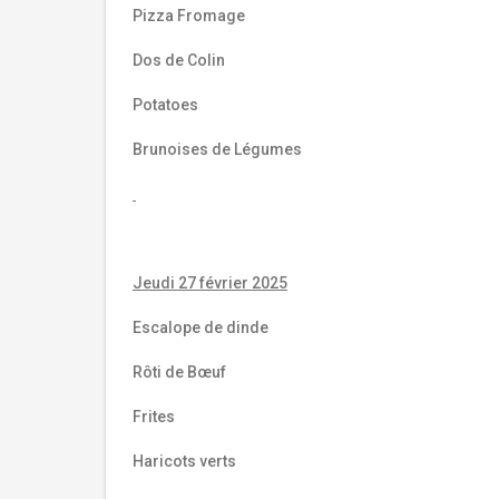
Pizza Fromage
Dos de Colin
Potatoes
Brunoises de Légumes
Jeudi 27 février 2025
Escalope de dinde
Rôti de Bœuf
Frites
Haricots verts