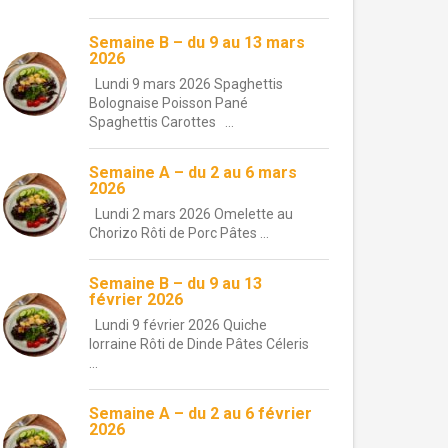
Semaine B – du 9 au 13 mars
2026
Lundi 9 mars 2026 Spaghettis
Bolognaise Poisson Pané
Spaghettis Carottes ...
Semaine A – du 2 au 6 mars
2026
Lundi 2 mars 2026 Omelette au
Chorizo Rôti de Porc Pâtes ...
Semaine B – du 9 au 13
février 2026
Lundi 9 février 2026 Quiche
lorraine Rôti de Dinde Pâtes Céleris
...
Semaine A – du 2 au 6 février
2026