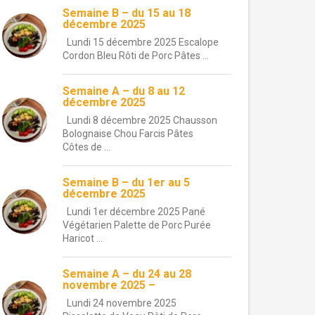
Semaine B – du 15 au 18
décembre 2025
Lundi 15 décembre 2025 Escalope
Cordon Bleu Rôti de Porc Pâtes ...
Semaine A – du 8 au 12
décembre 2025
Lundi 8 décembre 2025 Chausson
Bolognaise Chou Farcis Pâtes
Côtes de ...
Semaine B – du 1er au 5
décembre 2025
Lundi 1er décembre 2025 Pané
Végétarien Palette de Porc Purée
Haricot ...
Semaine A – du 24 au 28
novembre 2025 –
Lundi 24 novembre 2025