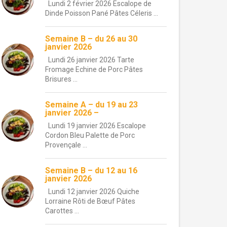
Lundi 2 février 2026 Escalope de
Dinde Poisson Pané Pâtes Céleris ...
Semaine B – du 26 au 30
janvier 2026
Lundi 26 janvier 2026 Tarte
Fromage Echine de Porc Pâtes
Brisures ...
Semaine A – du 19 au 23
janvier 2026 –
Lundi 19 janvier 2026 Escalope
Cordon Bleu Palette de Porc
Provençale ...
Semaine B – du 12 au 16
janvier 2026
Lundi 12 janvier 2026 Quiche
Lorraine Rôti de Bœuf Pâtes
Carottes ...