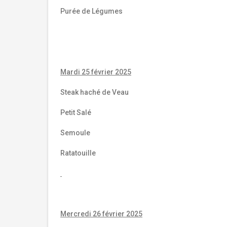
Purée de Légumes
Mardi 25 février 2025
Steak haché de Veau
Petit Salé
Semoule
Ratatouille
Mercredi 26 février 2025