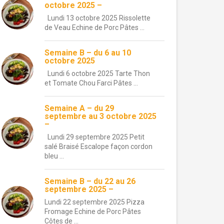
octobre 2025 –
Lundi 13 octobre 2025 Rissolette
de Veau Echine de Porc Pâtes ...
Semaine B – du 6 au 10
octobre 2025
Lundi 6 octobre 2025 Tarte Thon
et Tomate Chou Farci Pâtes ...
Semaine A – du 29
septembre au 3 octobre 2025
–
Lundi 29 septembre 2025 Petit
salé Braisé Escalope façon cordon
bleu ...
Semaine B – du 22 au 26
septembre 2025 –
Lundi 22 septembre 2025 Pizza
Fromage Echine de Porc Pâtes
Côtes de ...