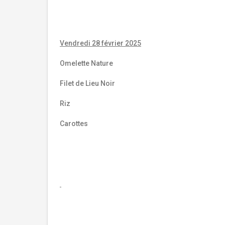
Vendredi 28 février 2025
Omelette Nature
Filet de Lieu Noir
Riz
Carottes