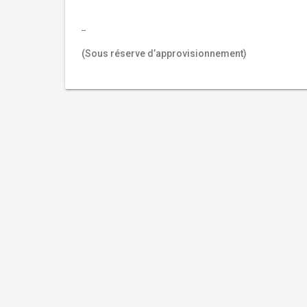
(Sous réserve d’approvisionnement)