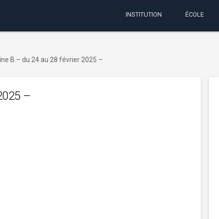
INSTITUTION
ÉCOLE
ne B – du 24 au 28 février 2025 –
 2025 –