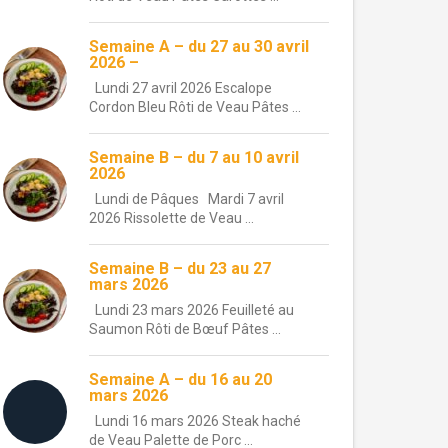
Semaine A – du 27 au 30 avril
2026 –
Lundi 27 avril 2026 Escalope
Cordon Bleu Rôti de Veau Pâtes ...
Semaine B – du 7 au 10 avril
2026
Lundi de Pâques Mardi 7 avril
2026 Rissolette de Veau ...
Semaine B – du 23 au 27
mars 2026
Lundi 23 mars 2026 Feuilleté au
Saumon Rôti de Bœuf Pâtes ...
Semaine A – du 16 au 20
mars 2026
Lundi 16 mars 2026 Steak haché
de Veau Palette de Porc ...