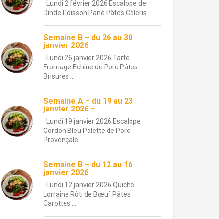
Lundi 2 février 2026 Escalope de
Dinde Poisson Pané Pâtes Céleris ...
Semaine B – du 26 au 30
janvier 2026
Lundi 26 janvier 2026 Tarte
Fromage Echine de Porc Pâtes
Brisures ...
Semaine A – du 19 au 23
janvier 2026 –
Lundi 19 janvier 2026 Escalope
Cordon Bleu Palette de Porc
Provençale ...
Semaine B – du 12 au 16
janvier 2026
Lundi 12 janvier 2026 Quiche
Lorraine Rôti de Bœuf Pâtes
Carottes ...