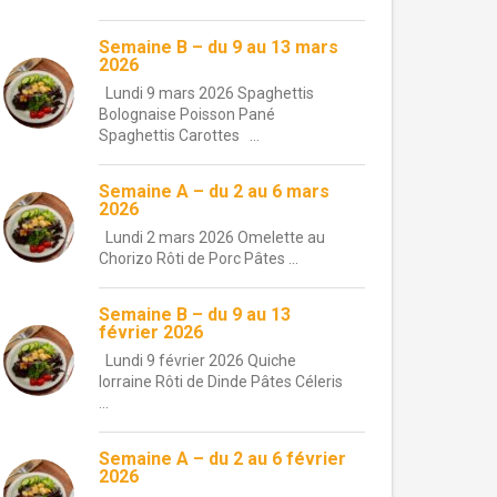
Semaine B – du 9 au 13 mars
2026
Lundi 9 mars 2026 Spaghettis
Bolognaise Poisson Pané
Spaghettis Carottes ...
Semaine A – du 2 au 6 mars
2026
Lundi 2 mars 2026 Omelette au
Chorizo Rôti de Porc Pâtes ...
Semaine B – du 9 au 13
février 2026
Lundi 9 février 2026 Quiche
lorraine Rôti de Dinde Pâtes Céleris
...
Semaine A – du 2 au 6 février
2026