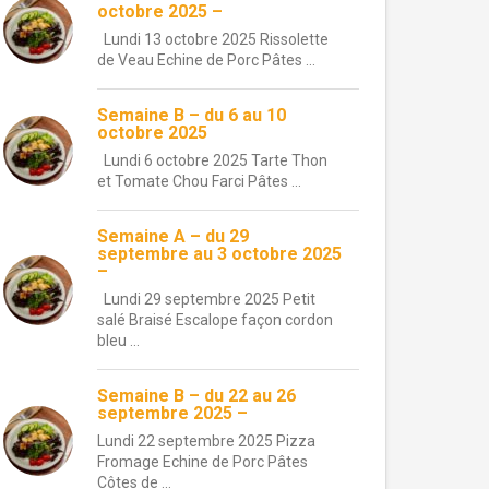
octobre 2025 –
Lundi 13 octobre 2025 Rissolette
de Veau Echine de Porc Pâtes ...
Semaine B – du 6 au 10
octobre 2025
Lundi 6 octobre 2025 Tarte Thon
et Tomate Chou Farci Pâtes ...
Semaine A – du 29
septembre au 3 octobre 2025
–
Lundi 29 septembre 2025 Petit
salé Braisé Escalope façon cordon
bleu ...
Semaine B – du 22 au 26
septembre 2025 –
Lundi 22 septembre 2025 Pizza
Fromage Echine de Porc Pâtes
Côtes de ...