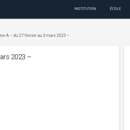
INSTITUTION
ÉCOLE
ne A – du 27 février au 3 mars 2023 –
mars 2023 –