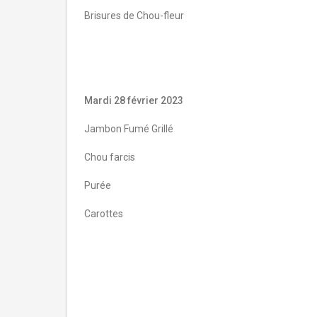
Brisures de Chou-fleur
Mardi 28 février 2023
Jambon Fumé Grillé
Chou farcis
Purée
Carottes