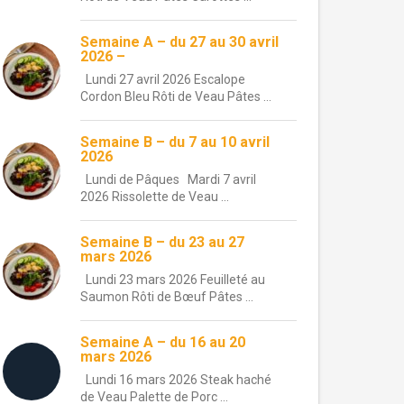
Semaine A – du 27 au 30 avril
2026 –
Lundi 27 avril 2026 Escalope
Cordon Bleu Rôti de Veau Pâtes ...
Semaine B – du 7 au 10 avril
2026
Lundi de Pâques Mardi 7 avril
2026 Rissolette de Veau ...
Semaine B – du 23 au 27
mars 2026
Lundi 23 mars 2026 Feuilleté au
Saumon Rôti de Bœuf Pâtes ...
Semaine A – du 16 au 20
mars 2026
Lundi 16 mars 2026 Steak haché
de Veau Palette de Porc ...