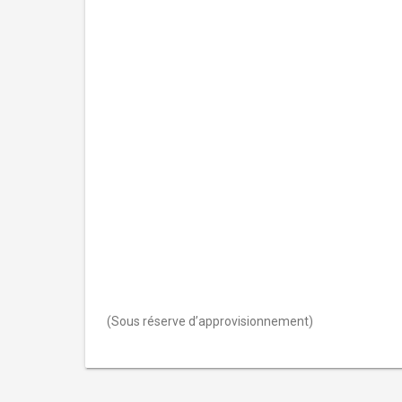
(Sous réserve d’approvisionnement)