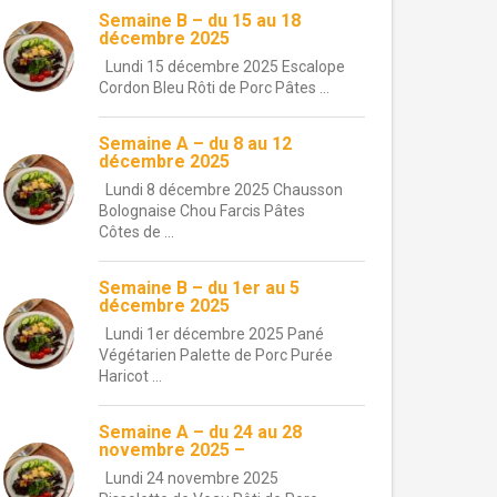
Semaine B – du 15 au 18
décembre 2025
Lundi 15 décembre 2025 Escalope
Cordon Bleu Rôti de Porc Pâtes ...
Semaine A – du 8 au 12
décembre 2025
Lundi 8 décembre 2025 Chausson
Bolognaise Chou Farcis Pâtes
Côtes de ...
Semaine B – du 1er au 5
décembre 2025
Lundi 1er décembre 2025 Pané
Végétarien Palette de Porc Purée
Haricot ...
Semaine A – du 24 au 28
novembre 2025 –
Lundi 24 novembre 2025