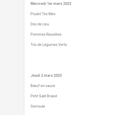
Mercredi 1er mars 2023
Poulet Tex Mex
Dos de Lieu
Pommes Rissolées
Trio de Légumes Verts
Jeudi 2 mars 2023
Bœuf en sauce
Petit Salé Braisé
Semoule