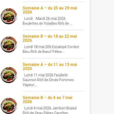
Semaine A – du 25 au 29 mai
2026
Lundi Mardi 26 mai 2026
Boulettes de Volailles Rôti de ...
Semaine B – du 18 au 22 mai
2026
Lundi 18 mai 206 Escalope Cordon
Bleu Rôti de Bœuf Pâtes ...
Semaine A – du 11 au 13 mai
2026
Lundi 11 mai 2026 Feuilleté
Saumon Rôti de Dinde Pommes
Vapeur ...
Semaine B – du 4 au 7 mai
2026
Lundi 4 mai 2026 Jambon Braisé
Rôti de Veau Pâtes Carottes ...