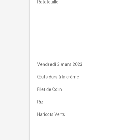
Ratatouille
Vendredi 3 mars 2023
Œufs durs à la crème
Filet de Colin
Riz
Haricots Verts