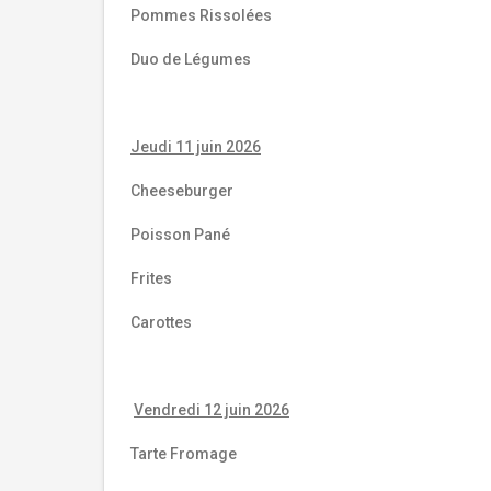
Pommes Rissolées
Duo de Légumes
Jeudi 11 juin 2026
Cheeseburger
Poisson Pané
Frites
Carottes
Vendredi 12 juin 2026
Tarte Fromage