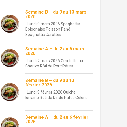
Semaine B – du 9 au 13 mars
2026
Lundi 9 mars 2026 Spaghettis
Bolognaise Poisson Pané
Spaghettis Carottes ...
Semaine A – du 2 au 6 mars
2026
Lundi 2 mars 2026 Omelette au
Chorizo Rôti de Porc Pâtes ...
Semaine B – du 9 au 13
février 2026
Lundi 9 février 2026 Quiche
lorraine Rôti de Dinde Pâtes Céleris
...
Semaine A – du 2 au 6 février
2026