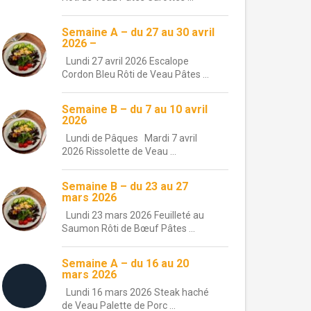
Semaine A – du 27 au 30 avril
2026 –
Lundi 27 avril 2026 Escalope
Cordon Bleu Rôti de Veau Pâtes ...
Semaine B – du 7 au 10 avril
2026
Lundi de Pâques Mardi 7 avril
2026 Rissolette de Veau ...
Semaine B – du 23 au 27
mars 2026
Lundi 23 mars 2026 Feuilleté au
Saumon Rôti de Bœuf Pâtes ...
Semaine A – du 16 au 20
mars 2026
Lundi 16 mars 2026 Steak haché
de Veau Palette de Porc ...