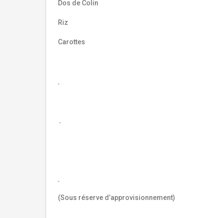
Dos de Colin
Riz
Carottes
(Sous réserve d’approvisionnement)