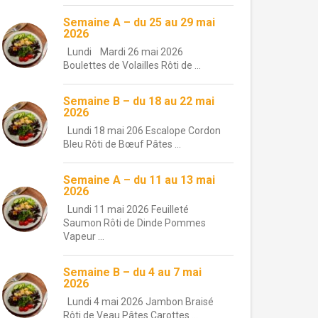
Semaine A – du 25 au 29 mai
2026
Lundi Mardi 26 mai 2026
Boulettes de Volailles Rôti de ...
Semaine B – du 18 au 22 mai
2026
Lundi 18 mai 206 Escalope Cordon
Bleu Rôti de Bœuf Pâtes ...
Semaine A – du 11 au 13 mai
2026
Lundi 11 mai 2026 Feuilleté
Saumon Rôti de Dinde Pommes
Vapeur ...
Semaine B – du 4 au 7 mai
2026
Lundi 4 mai 2026 Jambon Braisé
Rôti de Veau Pâtes Carottes ...