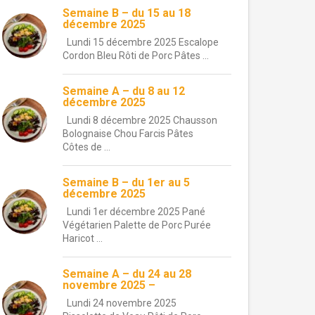
Semaine B – du 15 au 18
décembre 2025
Lundi 15 décembre 2025 Escalope
Cordon Bleu Rôti de Porc Pâtes ...
Semaine A – du 8 au 12
décembre 2025
Lundi 8 décembre 2025 Chausson
Bolognaise Chou Farcis Pâtes
Côtes de ...
Semaine B – du 1er au 5
décembre 2025
Lundi 1er décembre 2025 Pané
Végétarien Palette de Porc Purée
Haricot ...
Semaine A – du 24 au 28
novembre 2025 –
Lundi 24 novembre 2025