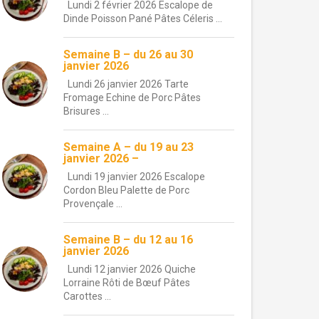
Lundi 2 février 2026 Escalope de
Dinde Poisson Pané Pâtes Céleris ...
Semaine B – du 26 au 30
janvier 2026
Lundi 26 janvier 2026 Tarte
Fromage Echine de Porc Pâtes
Brisures ...
Semaine A – du 19 au 23
janvier 2026 –
Lundi 19 janvier 2026 Escalope
Cordon Bleu Palette de Porc
Provençale ...
Semaine B – du 12 au 16
janvier 2026
Lundi 12 janvier 2026 Quiche
Lorraine Rôti de Bœuf Pâtes
Carottes ...