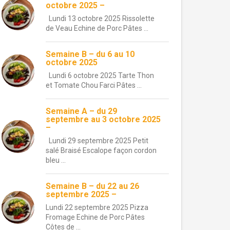
octobre 2025 –
Lundi 13 octobre 2025 Rissolette
de Veau Echine de Porc Pâtes ...
Semaine B – du 6 au 10
octobre 2025
Lundi 6 octobre 2025 Tarte Thon
et Tomate Chou Farci Pâtes ...
Semaine A – du 29
septembre au 3 octobre 2025
–
Lundi 29 septembre 2025 Petit
salé Braisé Escalope façon cordon
bleu ...
Semaine B – du 22 au 26
septembre 2025 –
Lundi 22 septembre 2025 Pizza
Fromage Echine de Porc Pâtes
Côtes de ...