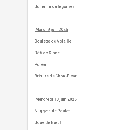
Julienne de légumes
Mardi 9 juin 2026
Boulette de Volaille
Rôti de Dinde
Purée
Brisure de Chou-Fleur
Mercredi 10 juin 2026
Nuggets de Poulet
Joue de Bœuf